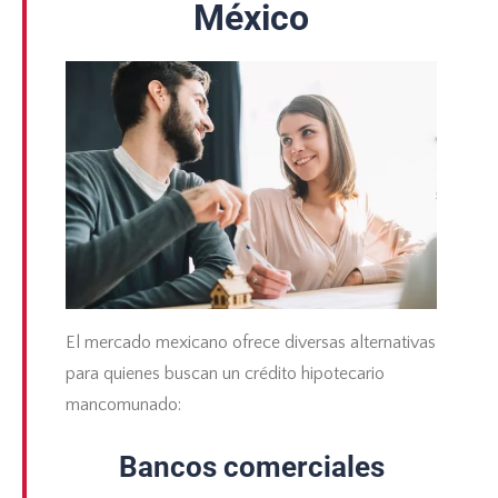
México
El mercado mexicano ofrece diversas alternativas
para quienes buscan un crédito hipotecario
mancomunado:
Bancos comerciales