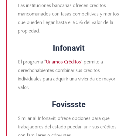
Las instituciones bancarias ofrecen créditos
mancomunados con tasas competitivas y montos
que pueden llegar hasta el 90% del valor de la
propiedad.
Infonavit
El programa “
Unamos Créditos
” permite a
derechohabientes combinar sus créditos
individuales para adquirir una vivienda de mayor
valor.
Fovissste
Similar al Infonavit, ofrece opciones para que
trabajadores del estado puedan unir sus créditos
con familiares o cónyuges.