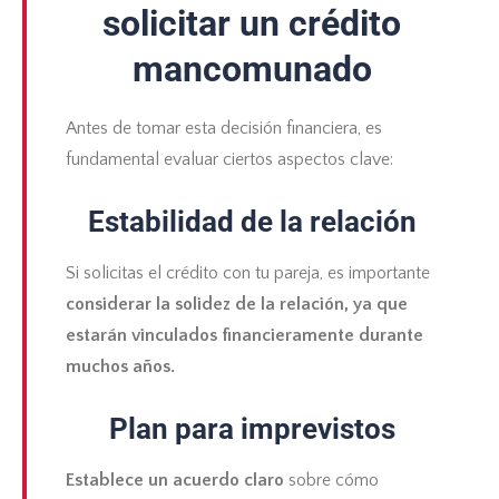
solicitar un crédito
mancomunado
Antes de tomar esta decisión financiera, es
fundamental evaluar ciertos aspectos clave:
Estabilidad de la relación
Si solicitas el crédito con tu pareja, es importante
considerar la solidez de la relación, ya que
estarán vinculados financieramente durante
muchos años.
Plan para imprevistos
Establece un acuerdo claro
sobre cómo