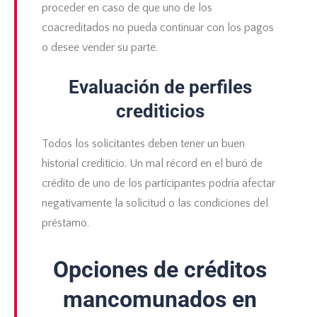
proceder en caso de que uno de los
coacreditados no pueda continuar con los pagos
o desee vender su parte.
Evaluación de perfiles
crediticios
Todos los solicitantes deben tener un buen
historial crediticio. Un mal récord en el
buró de
crédito
de uno de los participantes podría afectar
negativamente la solicitud o las condiciones del
préstamo.
Opciones de créditos
mancomunados en