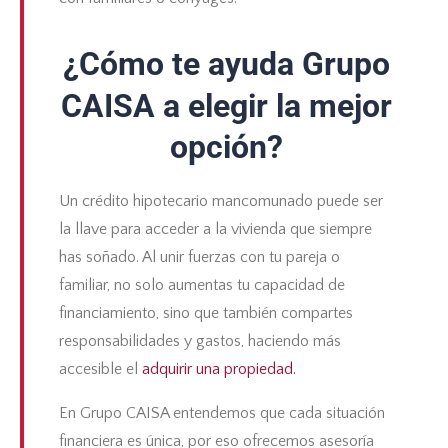
¿Cómo te ayuda Grupo
CAISA a elegir la mejor
opción?
Un crédito hipotecario mancomunado puede ser
la llave para acceder a la vivienda que siempre
has soñado. Al unir fuerzas con tu pareja o
familiar, no solo aumentas tu capacidad de
financiamiento, sino que también compartes
responsabilidades y gastos, haciendo más
accesible el
adquirir una propiedad.
En Grupo CAISA entendemos que cada situación
financiera es única, por eso ofrecemos asesoría