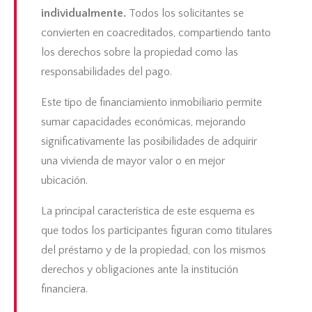
individualmente.
Todos los solicitantes se
convierten en coacreditados, compartiendo tanto
los derechos sobre la propiedad como las
responsabilidades del pago.
Este tipo de
financiamiento inmobiliario
permite
sumar capacidades económicas, mejorando
significativamente las posibilidades de adquirir
una vivienda de mayor valor o en mejor
ubicación.
La principal característica de este esquema es
que todos los participantes figuran como titulares
del préstamo y de la propiedad, con los mismos
derechos y obligaciones ante la institución
financiera.