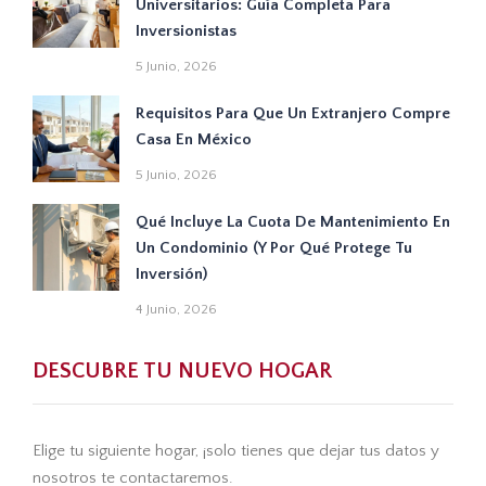
Universitarios: Guía Completa Para
Inversionistas
5 Junio, 2026
Requisitos Para Que Un Extranjero Compre
Casa En México
5 Junio, 2026
Qué Incluye La Cuota De Mantenimiento En
Un Condominio (y Por Qué Protege Tu
Inversión)
4 Junio, 2026
DESCUBRE TU NUEVO HOGAR
Elige tu siguiente hogar, ¡solo tienes que dejar tus datos y
nosotros te contactaremos.