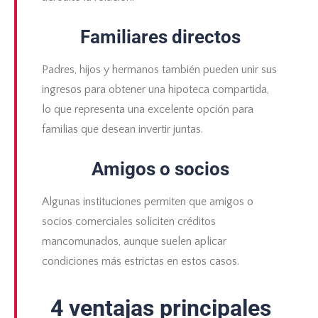
Familiares directos
Padres, hijos y hermanos también pueden unir sus
ingresos para obtener una
hipoteca compartida
,
lo que representa una excelente opción para
familias que desean invertir juntas.
Amigos o socios
Algunas instituciones permiten que amigos o
socios comerciales soliciten créditos
mancomunados, aunque suelen aplicar
condiciones más estrictas en estos casos.
4 ventajas principales