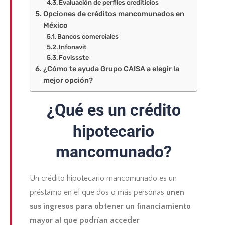
Evaluación de perfiles crediticios
Opciones de créditos mancomunados en
México
Bancos comerciales
Infonavit
Fovissste
¿Cómo te ayuda Grupo CAISA a elegir la
mejor opción?
¿Qué es un crédito
hipotecario
mancomunado?
Un crédito hipotecario mancomunado es un
préstamo en el que dos o más personas
unen
sus ingresos para obtener un financiamiento
mayor al que podrían acceder