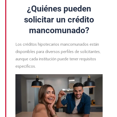
¿Quiénes pueden
solicitar un crédito
mancomunado?
Los créditos hipotecarios mancomunados están
disponibles para diversos perfiles de solicitantes,
aunque cada institución puede tener requisitos
específicos.