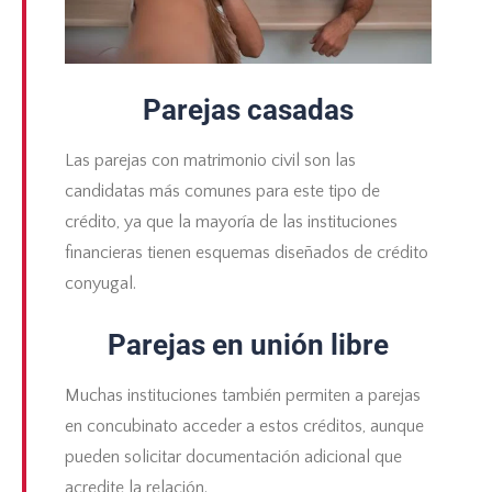
Parejas casadas
Las parejas con matrimonio civil son las
candidatas más comunes para este tipo de
crédito, ya que la mayoría de las instituciones
financieras tienen esquemas diseñados de
crédito
conyugal
.
Parejas en unión libre
Muchas instituciones también permiten a parejas
en concubinato acceder a estos créditos, aunque
pueden solicitar documentación adicional que
acredite la relación.