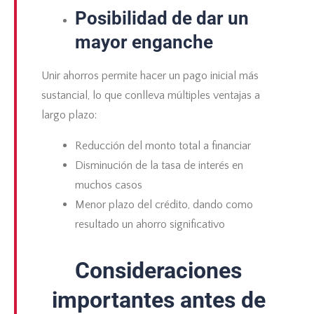
Posibilidad de dar un
mayor
enganche
Unir ahorros permite hacer un pago inicial más
sustancial, lo que conlleva múltiples ventajas a
largo plazo:
Reducción del monto total a financiar
Disminución de la
tasa de interés
en
muchos casos
Menor plazo del crédito, dando como
resultado un ahorro significativo
Consideraciones
importantes antes de