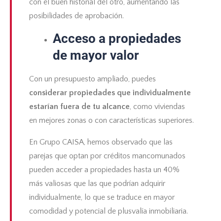
con el buen historial del otro, aumentando las
posibilidades de aprobación.
Acceso a propiedades
de mayor valor
Con un presupuesto ampliado, puedes
considerar propiedades que individualmente
estarían fuera de tu alcance
, como viviendas
en mejores zonas o con características superiores.
En Grupo CAISA, hemos observado que las
parejas que optan por créditos mancomunados
pueden acceder a propiedades hasta un 40%
más valiosas que las que podrían adquirir
individualmente, lo que se traduce en mayor
comodidad y potencial de
plusvalía inmobiliaria
.