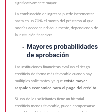
significativamente mayor.
La combinación de ingresos puede incrementar
hasta en un 70% el monto del préstamo al que
podrías acceder individualmente, dependiendo de
la institución financiera.
Mayores probabilidades
de aprobación
Las instituciones financieras evalúan el riesgo
crediticio de forma más favorable cuando hay
múltiples solicitantes, ya que
existe mayor
respaldo económico para el pago del crédito.
Si uno de los solicitantes tiene un historial
crediticio menos favorable, puede compensarse