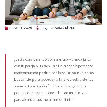
mayo 19, 2025
Jorge Calzada Zubiría
¿Estás considerando comprar una vivienda junto
con tu pareja o un familiar? Un
crédito hipotecario
mancomunado
podría ser la solución que estás
buscando para acceder a la propiedad de tus
sueños.
Esta opción financiera está ganando
popularidad entre quienes desean unir fuerzas
para alcanzar sus metas inmobiliarias.