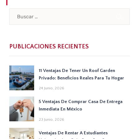
PUBLICACIONES RECIENTES
11 Ventajas De Tener Un Roof Garden
Privado: Beneficios Reales Para Tu Hogar
24 Junio, 2026
5 Ventajas De Comprar Casa De Entrega
Inmediata En México
23 Junio, 2026
Ventajas De Rentar A Estudiantes