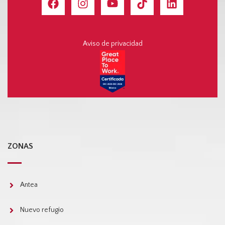
Aviso de privacidad
ZONAS
Antea
Nuevo refugio