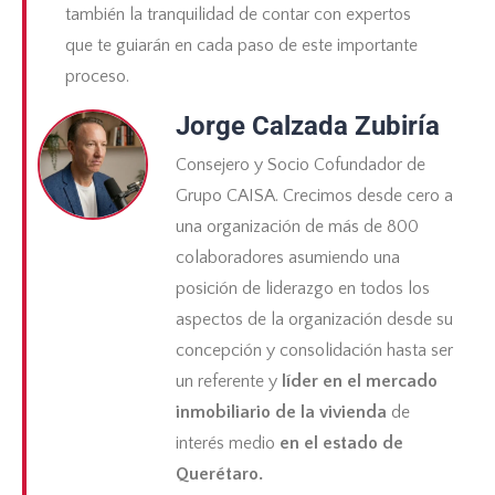
también la tranquilidad de contar con expertos
que te guiarán en cada paso de este importante
proceso.
Jorge Calzada Zubiría
Consejero y Socio Cofundador de
Grupo CAISA. Crecimos desde cero a
una organización de más de 800
colaboradores asumiendo una
posición de liderazgo en todos los
aspectos de la organización desde su
concepción y consolidación hasta ser
un referente y
líder en el mercado
inmobiliario de la vivienda
de
interés medio
en el estado de
Querétaro.