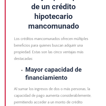
de un crédito
hipotecario
mancomunado
Los créditos mancomunados ofrecen múltiples
beneficios para quienes buscan adquirir una
propiedad. Estas son las cinco ventajas más
destacadas:
Mayor capacidad de
financiamiento
Al sumar los ingresos de dos o más personas, la
capacidad de pago
aumenta considerablemente,
permitiendo acceder a un monto de crédito