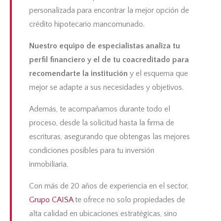
personalizada para encontrar la mejor opción de
crédito hipotecario mancomunado.
Nuestro equipo de especialistas analiza tu
perfil financiero y el de tu
coacreditado
para
recomendarte la institución
y el esquema que
mejor se adapte a sus necesidades y objetivos.
Además, te acompañamos durante todo el
proceso, desde la solicitud hasta la firma de
escrituras, asegurando que obtengas las mejores
condiciones posibles para tu inversión
inmobiliaria.
Con más de 20 años de experiencia en el sector,
Grupo CAISA
te ofrece no solo propiedades de
alta calidad en ubicaciones estratégicas, sino