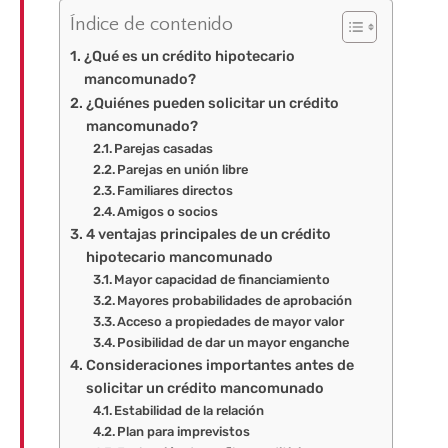
Índice de contenido
¿Qué es un crédito hipotecario
mancomunado?
¿Quiénes pueden solicitar un crédito
mancomunado?
Parejas casadas
Parejas en unión libre
Familiares directos
Amigos o socios
4 ventajas principales de un crédito
hipotecario mancomunado
Mayor capacidad de financiamiento
Mayores probabilidades de aprobación
Acceso a propiedades de mayor valor
Posibilidad de dar un mayor enganche
Consideraciones importantes antes de
solicitar un crédito mancomunado
Estabilidad de la relación
Plan para imprevistos