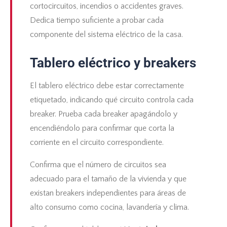
cortocircuitos, incendios o accidentes graves.
Dedica tiempo suficiente a probar cada
componente del sistema eléctrico de la casa.
Tablero eléctrico y breakers
El tablero eléctrico debe estar correctamente
etiquetado, indicando qué circuito controla cada
breaker. Prueba cada breaker apagándolo y
encendiéndolo para confirmar que corta la
corriente en el circuito correspondiente.
Confirma que el número de circuitos sea
adecuado para el tamaño de la vivienda y que
existan breakers independientes para áreas de
alto consumo como cocina, lavandería y clima.