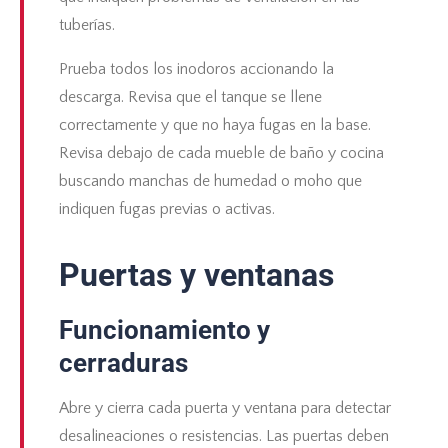
tuberías.
Prueba todos los inodoros accionando la
descarga. Revisa que el tanque se llene
correctamente y que no haya fugas en la base.
Revisa debajo de cada mueble de baño y cocina
buscando manchas de humedad o moho que
indiquen fugas previas o activas.
Puertas y ventanas
Funcionamiento y
cerraduras
Abre y cierra cada puerta y ventana para detectar
desalineaciones o resistencias. Las puertas deben