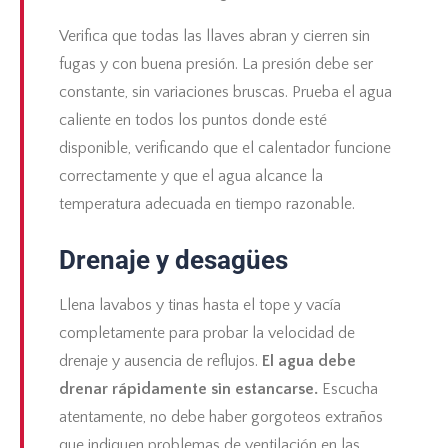
Verifica que todas las llaves abran y cierren sin
fugas y con buena presión. La presión debe ser
constante, sin variaciones bruscas. Prueba el agua
caliente en todos los puntos donde esté
disponible, verificando que el calentador funcione
correctamente y que el agua alcance la
temperatura adecuada en tiempo razonable.
Drenaje y desagües
Llena lavabos y tinas hasta el tope y vacía
completamente para probar la velocidad de
drenaje y ausencia de reflujos.
El agua debe
drenar rápidamente sin estancarse.
Escucha
atentamente, no debe haber gorgoteos extraños
que indiquen problemas de ventilación en las