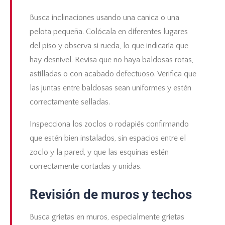
Busca inclinaciones usando una canica o una
pelota pequeña. Colócala en diferentes lugares
del piso y observa si rueda, lo que indicaría que
hay desnivel. Revisa que no haya baldosas rotas,
astilladas o con acabado defectuoso. Verifica que
las juntas entre baldosas sean uniformes y estén
correctamente selladas.
Inspecciona los zoclos o rodapiés confirmando
que estén bien instalados, sin espacios entre el
zoclo y la pared, y que las esquinas estén
correctamente cortadas y unidas.
Revisión de muros y techos
Busca grietas en muros, especialmente grietas