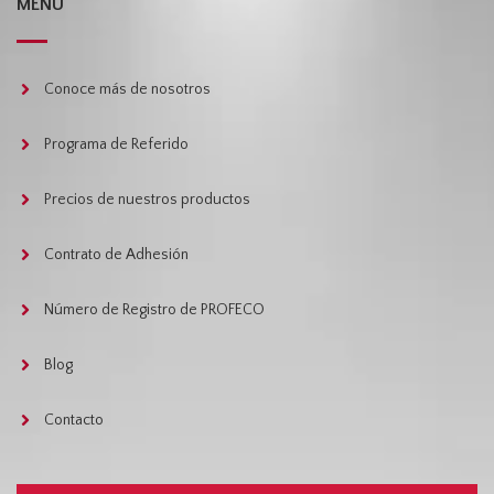
MENÚ
Conoce más de nosotros
Programa de Referido
Precios de nuestros productos
Contrato de Adhesión
Número de Registro de PROFECO
Blog
Contacto