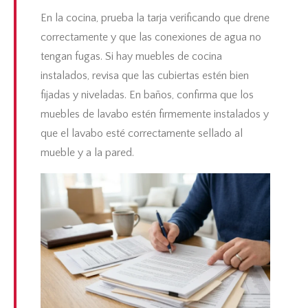
En la cocina, prueba la tarja verificando que drene
correctamente y que las conexiones de agua no
tengan fugas. Si hay muebles de cocina
instalados, revisa que las cubiertas estén bien
fijadas y niveladas. En baños, confirma que los
muebles de lavabo estén firmemente instalados y
que el lavabo esté correctamente sellado al
mueble y a la pared.