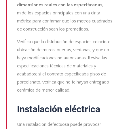
dimensiones reales con las especificadas,
mide los espacios principales con una cinta
métrica para confirmar que los metros cuadrados
de construcción sean los prometidos.
Verifica que la distribución de espacios coincida:
ubicación de muros, puertas, ventanas, y que no
haya modificaciones no autorizadas. Revisa las
especificaciones técnicas de materiales y
acabados; si el contrato especificaba pisos de
porcelanato, verifica que no te hayan entregado
cerámica de menor calidad.
Instalación eléctrica
Una instalación defectuosa puede provocar