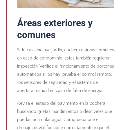
Áreas exteriores y
comunes
Si tu casa incluye jardín, cochera o áreas comunes
en caso de condominio, estas también requieren
inspección. Verifica el funcionamiento de portones
automáticos si los hay: prueba el control remoto,
los sensores de seguridad y el sistema de
apertura manual en caso de falta de energía.
Revisa el estado del pavimento en la cochera
buscando grietas, hundimientos o desniveles que
puedan acumular agua. Comprueba que el
drenaje pluvial funcione correctamente y que el