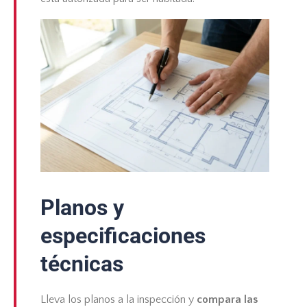
Planos y
especificaciones
técnicas
Lleva los planos a la inspección y
compara las