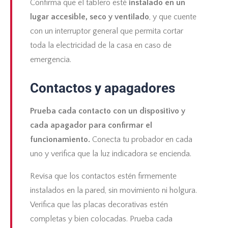
Confirma que el tablero esté
instalado en un
lugar accesible, seco y ventilado
, y que cuente
con un interruptor general que permita cortar
toda la electricidad de la casa en caso de
emergencia.
Contactos y apagadores
Prueba cada contacto con un dispositivo y
cada apagador para confirmar el
funcionamiento.
Conecta tu probador en cada
uno y verifica que la luz indicadora se encienda.
Revisa que los contactos estén firmemente
instalados en la pared, sin movimiento ni holgura.
Verifica que las placas decorativas estén
completas y bien colocadas. Prueba cada