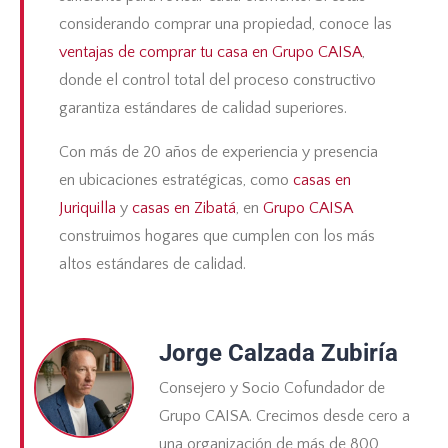
considerando comprar una propiedad, conoce las
ventajas de comprar tu casa en Grupo CAISA
,
donde el control total del proceso constructivo
garantiza estándares de calidad superiores.
Con más de 20 años de experiencia y presencia
en ubicaciones estratégicas, como
casas en
Juriquilla
y
casas en Zibatá
, en
Grupo CAISA
construimos hogares que cumplen con los más
altos estándares de calidad.
Jorge Calzada Zubiría
Consejero y Socio Cofundador de
Grupo CAISA. Crecimos desde cero a
una organización de más de 800