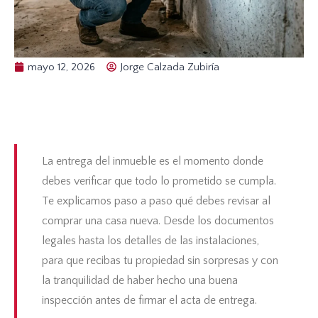
mayo 12, 2026
Jorge Calzada Zubiría
La entrega del inmueble es el momento donde
debes verificar que todo lo prometido se cumpla.
Te explicamos paso a paso qué debes revisar al
comprar una casa nueva. Desde los documentos
legales hasta los detalles de las instalaciones,
para que recibas tu propiedad sin sorpresas y con
la tranquilidad de haber hecho una buena
inspección antes de firmar el acta de entrega.