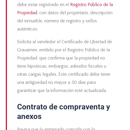
debe estar registrado en el
Registro Público de la
Propiedad
, con datos del propietario, descripción
del inmueble, número de registro y sellos
auténticos.
Solicita al vendedor el Certificado de Libertad de
Gravamen, emitido por el Registro Público de la
Propiedad, que confirma que la propiedad no
tiene hipotecas, embargos, adeudos fiscales u
otras cargas legales. Este certificado debe tener
una antigüedad no mayor a 30 días para
garantizar que la información esté actualizada.
Contrato de compraventa y
anexos
Revisa que lo entregado coincida con lo