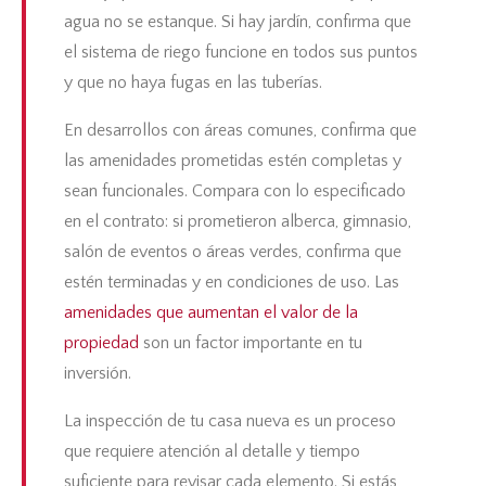
agua no se estanque. Si hay jardín, confirma que
el sistema de riego funcione en todos sus puntos
y que no haya fugas en las tuberías.
En desarrollos con áreas comunes, confirma que
las amenidades prometidas estén completas y
sean funcionales. Compara con lo especificado
en el contrato: si prometieron alberca, gimnasio,
salón de eventos o áreas verdes, confirma que
estén terminadas y en condiciones de uso. Las
amenidades que aumentan el valor de la
propiedad
son un factor importante en tu
inversión.
La inspección de tu casa nueva es un proceso
que requiere atención al detalle y tiempo
suficiente para revisar cada elemento. Si estás