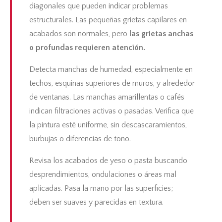
diagonales que pueden indicar problemas
estructurales. Las pequeñas grietas capilares en
acabados son normales, pero
las grietas anchas
o profundas requieren atención.
Detecta manchas de humedad, especialmente en
techos, esquinas superiores de muros, y alrededor
de ventanas. Las manchas amarillentas o cafés
indican filtraciones activas o pasadas. Verifica que
la pintura esté uniforme, sin descascaramientos,
burbujas o diferencias de tono.
Revisa los acabados de yeso o pasta buscando
desprendimientos, ondulaciones o áreas mal
aplicadas. Pasa la mano por las superficies;
deben ser suaves y parecidas en textura.