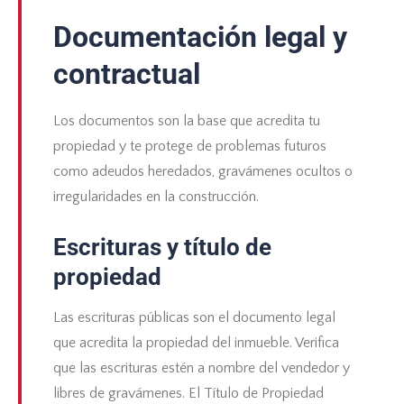
Documentación legal y
contractual
Los documentos son la base que acredita tu
propiedad y te protege de problemas futuros
como adeudos heredados, gravámenes ocultos o
irregularidades en la construcción.
Escrituras y título de
propiedad
Las escrituras públicas son el documento legal
que acredita la propiedad del inmueble. Verifica
que las escrituras estén a nombre del vendedor y
libres de gravámenes. El Título de Propiedad