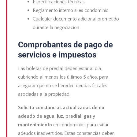
Especificaciones técnicas
Reglamento interno si es condominio
Cualquier documento adicional prometido
durante la negociación
Comprobantes de pago de
servicios e impuestos
Las boletas de predial deben estar al día,
cubriendo al menos los últimos 5 años, para
asegurar que no se hereden deudas fiscales
asociadas a la propiedad.
Solicita constancias actualizadas de no
adeudo de agua, luz, predial, gas y
mantenimiento
en condominios para evitar
adeudos inadvertidos. Estas constancias deben