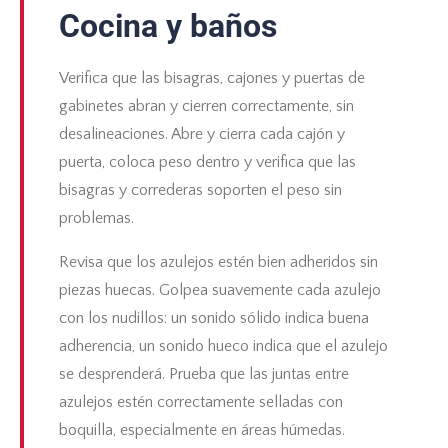
Cocina y baños
Verifica que las bisagras, cajones y puertas de
gabinetes abran y cierren correctamente, sin
desalineaciones. Abre y cierra cada cajón y
puerta, coloca peso dentro y verifica que las
bisagras y correderas soporten el peso sin
problemas.
Revisa que los azulejos estén bien adheridos sin
piezas huecas. Golpea suavemente cada azulejo
con los nudillos: un sonido sólido indica buena
adherencia, un sonido hueco indica que el azulejo
se desprenderá. Prueba que las juntas entre
azulejos estén correctamente selladas con
boquilla, especialmente en áreas húmedas.