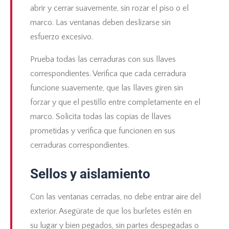
abrir y cerrar suavemente, sin rozar el piso o el
marco. Las ventanas deben deslizarse sin
esfuerzo excesivo.
Prueba todas las cerraduras con sus llaves
correspondientes. Verifica que cada cerradura
funcione suavemente, que las llaves giren sin
forzar y que el pestillo entre completamente en el
marco. Solicita todas las copias de llaves
prometidas y verifica que funcionen en sus
cerraduras correspondientes.
Sellos y aislamiento
Con las ventanas cerradas, no debe entrar aire del
exterior. Asegúrate de que los burletes estén en
su lugar y bien pegados, sin partes despegadas o