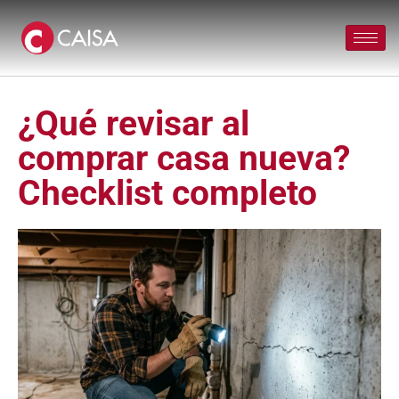
¿Qué revisar al
comprar casa nueva?
Checklist completo