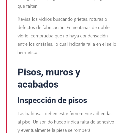
que falten.
Revisa los vidrios buscando grietas, roturas o
defectos de fabricación. En ventanas de doble
vidrio, comprueba que no haya condensación
entre los cristales, lo cual indicaría falla en el sello
hermético.
Pisos, muros y
acabados
Inspección de pisos
Las baldosas deben estar firmemente adheridas
al piso. Un sonido hueco indica falta de adhesivo
y eventualmente la pieza se romperá.