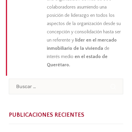
colaboradores asumiendo una
posición de liderazgo en todos los
aspectos de la organización desde su
concepción y consolidación hasta ser
un referente y
líder en el mercado
inmobiliario de la vivienda
de
interés medio
en el estado de
Querétaro.
PUBLICACIONES RECIENTES