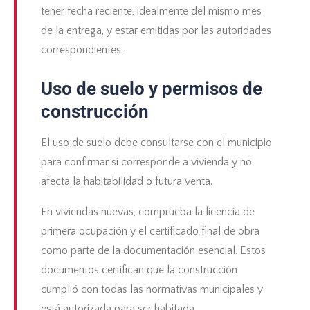
tener fecha reciente, idealmente del mismo mes
de la entrega, y estar emitidas por las autoridades
correspondientes.
Uso de suelo y permisos de
construcción
El uso de suelo debe consultarse con el municipio
para confirmar si corresponde a vivienda y no
afecta la habitabilidad o futura venta.
En viviendas nuevas, comprueba la licencia de
primera ocupación y el certificado final de obra
como parte de la documentación esencial. Estos
documentos certifican que la construcción
cumplió con todas las normativas municipales y
está autorizada para ser habitada.