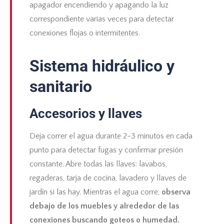
apagador encendiendo y apagando la luz
correspondiente varias veces para detectar
conexiones flojas o intermitentes.
Sistema hidráulico y
sanitario
Accesorios y llaves
Deja correr el agua durante 2-3 minutos en cada
punto para detectar fugas y confirmar presión
constante. Abre todas las llaves: lavabos,
regaderas, tarja de cocina, lavadero y llaves de
jardín si las hay. Mientras el agua corre,
observa
debajo de los muebles y alrededor de las
conexiones buscando goteos o humedad.