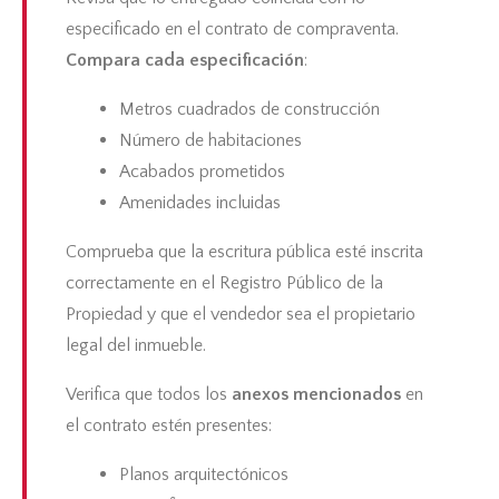
especificado en el contrato de compraventa.
Compara cada especificación
:
Metros cuadrados de construcción
Número de habitaciones
Acabados prometidos
Amenidades incluidas
Comprueba que la escritura pública esté inscrita
correctamente en el Registro Público de la
Propiedad y que el vendedor sea el propietario
legal del inmueble.
Verifica que todos los
anexos mencionados
en
el contrato estén presentes:
Planos arquitectónicos