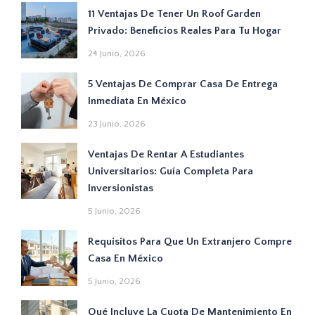
11 Ventajas De Tener Un Roof Garden
Privado: Beneficios Reales Para Tu Hogar
24 Junio, 2026
5 Ventajas De Comprar Casa De Entrega
Inmediata En México
23 Junio, 2026
Ventajas De Rentar A Estudiantes
Universitarios: Guía Completa Para
Inversionistas
5 Junio, 2026
Requisitos Para Que Un Extranjero Compre
Casa En México
5 Junio, 2026
Qué Incluye La Cuota De Mantenimiento En