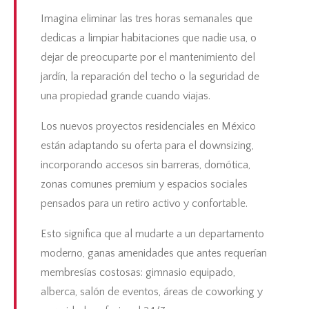
Imagina eliminar las tres horas semanales que
dedicas a limpiar habitaciones que nadie usa, o
dejar de preocuparte por el mantenimiento del
jardín, la reparación del techo o la seguridad de
una propiedad grande cuando viajas.
Los nuevos proyectos residenciales en México
están adaptando su oferta para el downsizing,
incorporando accesos sin barreras, domótica,
zonas comunes premium y espacios sociales
pensados para un retiro activo y confortable.
Esto significa que al mudarte a un departamento
moderno, ganas amenidades que antes requerían
membresías costosas: gimnasio equipado,
alberca, salón de eventos, áreas de coworking y