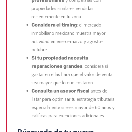
profesionales
y compáralas con
propiedades similares vendidas
recientemente en tu zona.
Considera el timing
: el mercado
inmobiliario mexicano muestra mayor
actividad en enero-marzo y agosto-
octubre.
Si tu propiedad necesita
reparaciones grandes
, considera si
gastar en ellas hará que el valor de venta
sea mayor que lo que costaron.
Consulta un asesor fiscal
antes de
listar para optimizar tu estrategia tributaria,
especialmente si eres mayor de 60 años y
calificas para exenciones adicionales.