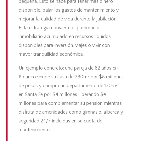
pequeña. Esto se hace para tener más dinero
disponible, bajar los gastos de mantenimiento y
mejorar la calidad de vida durante la jubilación.
Esta estrategia convierte el patrimonio
inmobiliario acumulado en recursos líquidos
disponibles para inversión, viajes o vivir con
mayor tranquilidad económica.
Un ejemplo concreto: una pareja de 62 años en
Polanco vende su casa de 280m² por $8 millones
de pesos y compra un departamento de 120m²
en Santa Fe por $4 millones, liberando $4
millones para complementar su pensión mientras
disfruta de amenidades como gimnasio, alberca y
seguridad 24/7 incluidas en su cuota de
mantenimiento.