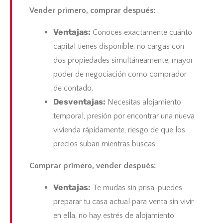
Vender primero, comprar después:
Ventajas:
Conoces exactamente cuánto
capital tienes disponible, no cargas con
dos propiedades simultáneamente, mayor
poder de negociación como comprador
de contado.
Desventajas:
Necesitas alojamiento
temporal, presión por encontrar una nueva
vivienda rápidamente, riesgo de que los
precios suban mientras buscas.
Comprar primero, vender después:
Ventajas:
Te mudas sin prisa, puedes
preparar tu casa actual para venta sin vivir
en ella, no hay estrés de alojamiento