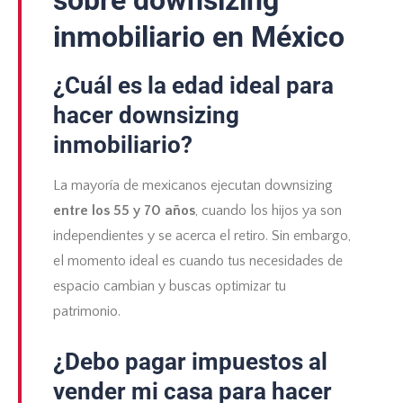
inmobiliario en México
¿Cuál es la edad ideal para
hacer downsizing
inmobiliario?
La mayoría de mexicanos ejecutan downsizing
entre los 55 y 70 años
, cuando los hijos ya son
independientes y se acerca el retiro. Sin embargo,
el momento ideal es cuando tus necesidades de
espacio cambian y buscas optimizar tu
patrimonio.
¿Debo pagar impuestos al
vender mi casa para hacer