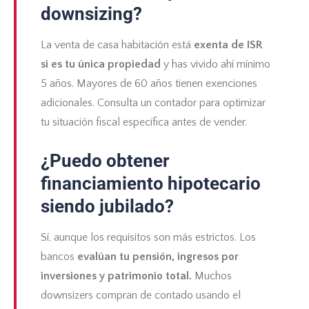
downsizing?
La venta de casa habitación está
exenta de ISR
si es tu única propiedad
y has vivido ahí mínimo
5 años. Mayores de 60 años tienen exenciones
adicionales. Consulta un contador para optimizar
tu situación fiscal específica antes de vender.
¿Puedo obtener
financiamiento hipotecario
siendo jubilado?
Sí, aunque los requisitos son más estrictos. Los
bancos
evalúan tu pensión, ingresos por
inversiones y patrimonio total.
Muchos
downsizers compran de contado usando el