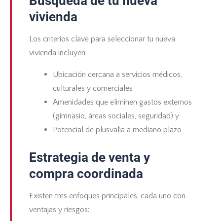
Búsqueda de tu nueva
vivienda
Los criterios clave para seleccionar tu nueva
vivienda incluyen:
Ubicación cercana a servicios médicos,
culturales y comerciales
Amenidades que eliminen gastos externos
(gimnasio, áreas sociales, seguridad) y
Potencial de plusvalía a mediano plazo
Estrategia de venta y
compra coordinada
Existen tres enfoques principales, cada uno con
ventajas y riesgos: