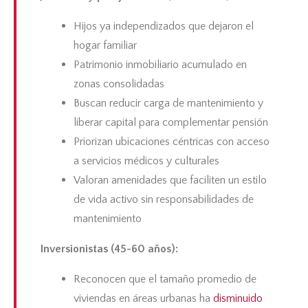
Hijos ya independizados que dejaron el
hogar familiar
Patrimonio inmobiliario acumulado en
zonas consolidadas
Buscan reducir carga de mantenimiento y
liberar capital para complementar pensión
Priorizan ubicaciones céntricas con acceso
a servicios médicos y culturales
Valoran amenidades que faciliten un estilo
de vida activo sin responsabilidades de
mantenimiento
Inversionistas (45-60 años):
Reconocen que el tamaño promedio de
viviendas en áreas urbanas ha
disminuido