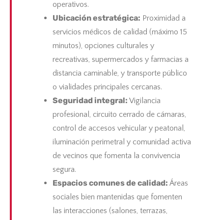
operativos.
Ubicación estratégica:
Proximidad a
servicios médicos de calidad (máximo 15
minutos), opciones culturales y
recreativas, supermercados y farmacias a
distancia caminable, y transporte público
o vialidades principales cercanas.
Seguridad integral:
Vigilancia
profesional, circuito cerrado de cámaras,
control de accesos vehicular y peatonal,
iluminación perimetral y comunidad activa
de vecinos que fomenta la convivencia
segura.
Espacios comunes de calidad:
Áreas
sociales bien mantenidas que fomenten
las interacciones (salones, terrazas,