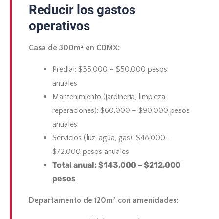
Reducir los gastos
operativos
Casa de 300m² en CDMX:
Predial: $35,000 – $50,000 pesos
anuales
Mantenimiento (jardinería, limpieza,
reparaciones): $60,000 – $90,000 pesos
anuales
Servicios (luz, agua, gas): $48,000 –
$72,000 pesos anuales
Total anual: $143,000 – $212,000
pesos
Departamento de 120m² con amenidades: