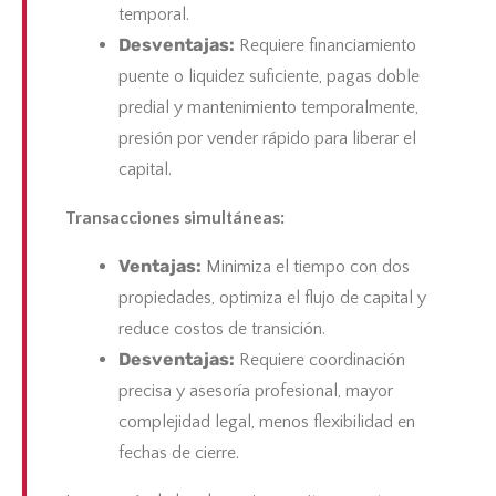
temporal.
Desventajas:
Requiere financiamiento
puente o liquidez suficiente, pagas doble
predial y mantenimiento temporalmente,
presión por vender rápido para liberar el
capital.
Transacciones simultáneas:
Ventajas:
Minimiza el tiempo con dos
propiedades, optimiza el flujo de capital y
reduce costos de transición.
Desventajas:
Requiere coordinación
precisa y asesoría profesional, mayor
complejidad legal, menos flexibilidad en
fechas de cierre.