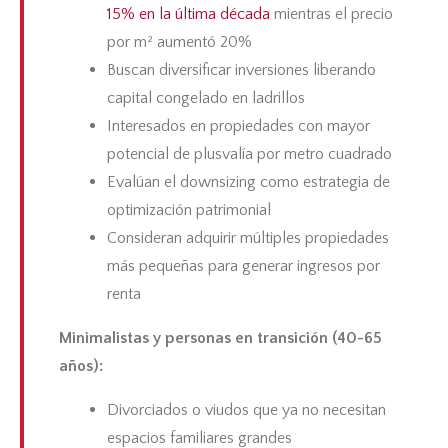
15% en la última década
mientras el precio
por m² aumentó 20%
Buscan diversificar inversiones liberando
capital congelado en ladrillos
Interesados en propiedades con mayor
potencial de plusvalía por metro cuadrado
Evalúan el downsizing como estrategia de
optimización patrimonial
Consideran adquirir múltiples propiedades
más pequeñas para generar ingresos por
renta
Minimalistas y personas en transición (40-65
años):
Divorciados o viudos que ya no necesitan
espacios familiares grandes