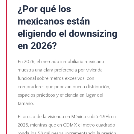
¿Por qué los
mexicanos están
eligiendo el downsizing
en 2026?
En 2026, el mercado inmobiliario mexicano
muestra una clara preferencia por vivienda
funcional sobre metros excesivos, con
compradores que priorizan buena distribución,
espacios prácticos y eficiencia en lugar del
tamaño.
El precio de la vivienda en México subió 4.9% en
2025, mientras que en CDMX el metro cuadrado
ronda los 58 mil pesos, incrementando la presión