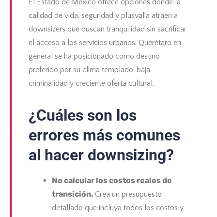
El Estado de México ofrece opciones donde la
calidad de vida, seguridad y plusvalía atraen a
downsizers que buscan tranquilidad sin sacrificar
el acceso a los servicios urbanos. Querétaro en
general se ha posicionado como destino
preferido por su clima templado, baja
criminalidad y creciente oferta cultural.
¿Cuáles son los
errores más comunes
al hacer downsizing?
No calcular los costos reales de
transición.
Crea un presupuesto
detallado que incluya todos los costos y