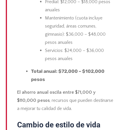
Predial: $12,000 – $18,000 pesos
anuales
Mantenimiento (cuota incluye
seguridad, áreas comunes,
gimnasio): $36,000 – $48,000
pesos anuales
Servicios: $24,000 – $36,000
pesos anuales
Total anual: $72,000 – $102,000
pesos
El ahorro anual oscila entre $71,000 y
$110,000 pesos
, recursos que pueden destinarse
a mejorar tu calidad de vida.
Cambio de estilo de vida