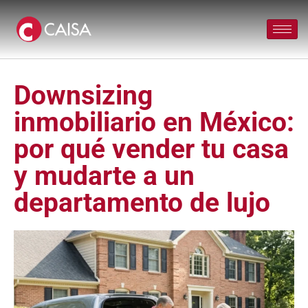
Downsizing
inmobiliario en México:
por qué vender tu casa
y mudarte a un
departamento de lujo