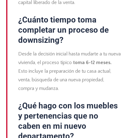
capital liberado de la venta.
¿Cuánto tiempo toma
completar un proceso de
downsizing?
Desde la decisión inicial hasta mudarte a tu nueva
vivienda, el proceso típico
toma 6-12 meses.
Esto incluye la preparación de tu casa actual,
venta, búsqueda de una nueva propiedad,
compra y mudanza.
¿Qué hago con los muebles
y pertenencias que no
caben en mi nuevo
departamento?