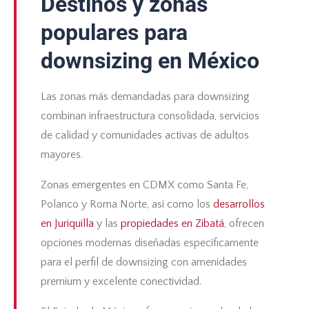
Destinos y zonas
populares para
downsizing en México
Las zonas más demandadas para downsizing
combinan infraestructura consolidada, servicios
de calidad y comunidades activas de adultos
mayores.
Zonas emergentes en CDMX como Santa Fe,
Polanco y Roma Norte, así como los
desarrollos
en Juriquilla
y las
propiedades en Zibatá
, ofrecen
opciones modernas diseñadas específicamente
para el perfil de downsizing con amenidades
premium y excelente conectividad.