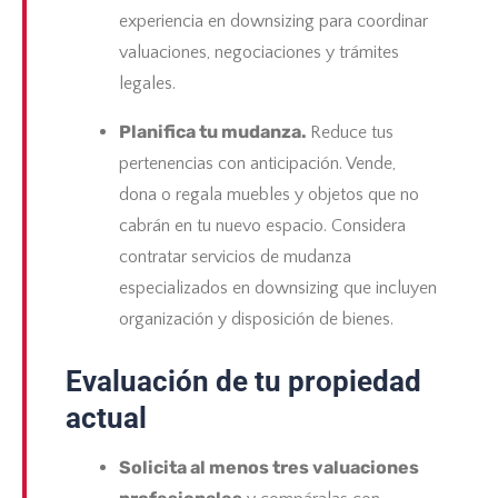
experiencia en downsizing para coordinar
valuaciones, negociaciones y trámites
legales.
Planifica tu mudanza.
Reduce tus
pertenencias con anticipación. Vende,
dona o regala muebles y objetos que no
cabrán en tu nuevo espacio. Considera
contratar servicios de mudanza
especializados en downsizing que incluyen
organización y disposición de bienes.
Evaluación de tu propiedad
actual
Solicita al menos tres valuaciones