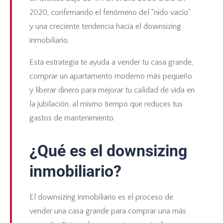
2020, confirmando el fenómeno del “nido vacío”
y una creciente tendencia hacia el downsizing
inmobiliario.
Esta estrategia te ayuda a vender tu casa grande,
comprar un apartamento moderno más pequeño
y liberar dinero para mejorar tu calidad de vida en
la jubilación, al mismo tiempo que reduces tus
gastos de mantenimiento.
¿Qué es el downsizing
inmobiliario?
El downsizing inmobiliario es el proceso de
vender una casa grande para comprar una más