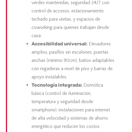
verdes mantenidas, seguridad 24/7 con
control de accesos, estacionamiento
techado para visitas, y espacios de
coworking para quienes trabajan desde
casa.
Accesibilidad universal:
Elevadores
amplios, pasillos sin escalones, puertas
anchas (mínimo 90cm), baños adaptables
con regaderas a nivel de piso y barras de
apoyo instalables.
Tecnología integrada:
Domótica
básica (control de iluminación,
temperatura y seguridad desde
smartphone), instalaciones para internet
de alta velocidad y sistemas de ahorro
energético que reducen los costos