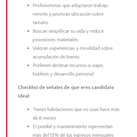
Profesionistas que adoptaron trabajo
remoto y priorizan ubicación sobre
tamaño
Buscan simplificar su vida y reducir
posesiones materiales
Valoran experiencias y movilidad sobre
acumulación de bienes
Prefieren destinar recursos a viajes,
hobbies y desarrollo personal
Checklist de señales de que eres candidato
ideal:
Tienes habitaciones que no usas hace más
de 6 meses
El predial y mantenimiento representan
más del 15% de tus ingresos mensuales