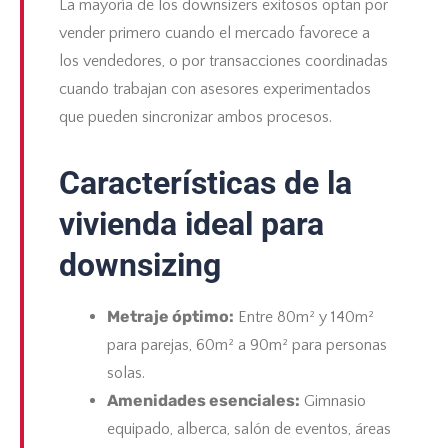
La mayoría de los downsizers exitosos optan por
vender primero cuando el mercado favorece a
los vendedores, o por transacciones coordinadas
cuando trabajan con asesores experimentados
que pueden sincronizar ambos procesos.
Características de la
vivienda ideal para
downsizing
Metraje óptimo:
Entre 80m² y 140m²
para parejas, 60m² a 90m² para personas
solas.
Amenidades esenciales:
Gimnasio
equipado, alberca, salón de eventos, áreas