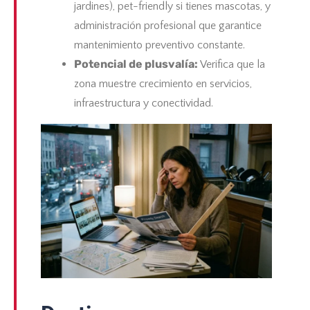
jardines), pet-friendly si tienes mascotas, y
administración profesional que garantice
mantenimiento preventivo constante.
Potencial de plusvalía:
Verifica que la
zona muestre crecimiento en servicios,
infraestructura y conectividad.