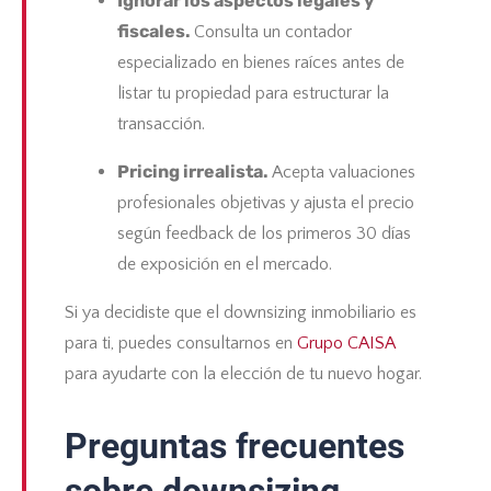
Ignorar los aspectos legales y
fiscales.
Consulta un contador
especializado en bienes raíces antes de
listar tu propiedad para estructurar la
transacción.
Pricing irrealista.
Acepta valuaciones
profesionales objetivas y ajusta el precio
según feedback de los primeros 30 días
de exposición en el mercado.
Si ya decidiste que el downsizing inmobiliario es
para ti, puedes consultarnos en
Grupo CAISA
para ayudarte con la elección de tu nuevo hogar.
Preguntas frecuentes
sobre downsizing