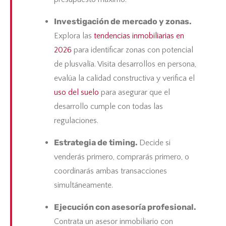
Investigación de mercado y zonas.
Explora las
tendencias inmobiliarias en
2026
para identificar zonas con potencial
de plusvalía. Visita desarrollos en persona,
evalúa la calidad constructiva y verifica el
uso del suelo
para asegurar que el
desarrollo cumple con todas las
regulaciones.
Estrategia de timing.
Decide si
venderás primero, comprarás primero, o
coordinarás ambas transacciones
simultáneamente.
Ejecución con asesoría profesional.
Contrata un asesor inmobiliario con