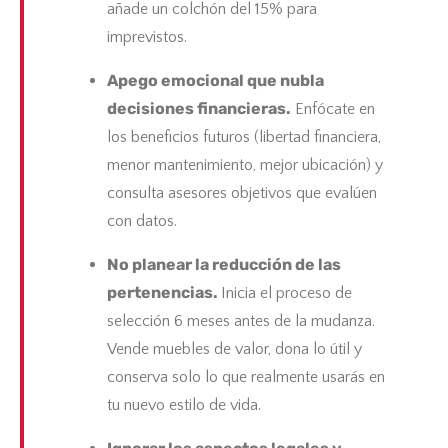
añade un colchón del 15% para
imprevistos.
Apego emocional que nubla
decisiones financieras.
Enfócate en
los beneficios futuros (libertad financiera,
menor mantenimiento, mejor ubicación) y
consulta asesores objetivos que evalúen
con datos.
No planear la reducción de las
pertenencias.
Inicia el proceso de
selección 6 meses antes de la mudanza.
Vende muebles de valor, dona lo útil y
conserva solo lo que realmente usarás en
tu nuevo estilo de vida.