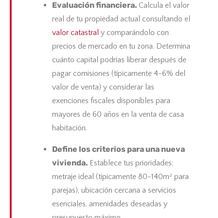
Evaluación financiera.
Calcula el valor
real de tu propiedad actual consultando el
valor catastral
y comparándolo con
precios de mercado en tu zona. Determina
cuánto capital podrías liberar después de
pagar comisiones (típicamente 4-6% del
valor de venta) y considerar las
exenciones fiscales disponibles para
mayores de 60 años en la venta de casa
habitación.
Define los criterios para una nueva
vivienda.
Establece tus prioridades:
metraje ideal (típicamente 80-140m² para
parejas), ubicación cercana a servicios
esenciales, amenidades deseadas y
presupuesto máximo.