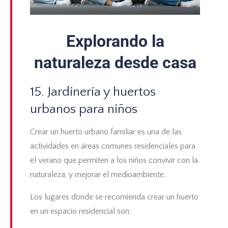
Explorando la
naturaleza desde casa
15. Jardinería y huertos
urbanos para niños
Crear un
huerto urbano familiar
es una de las
actividades en
áreas comunes residenciales
para
el verano que permiten a los niños convivir con la
naturaleza, y mejorar el medioambiente.
Los lugares donde se recomienda crear un huerto
en un espacio residencial son: