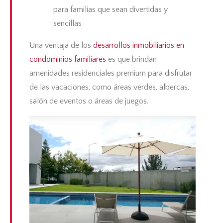
para familias que sean divertidas y
sencillas
Una ventaja de los
desarrollos inmobiliarios en
condominios familiares
es que brindan
amenidades residenciales
premium para disfrutar
de las vacaciones, como áreas verdes, albercas,
salón de eventos o áreas de juegos.