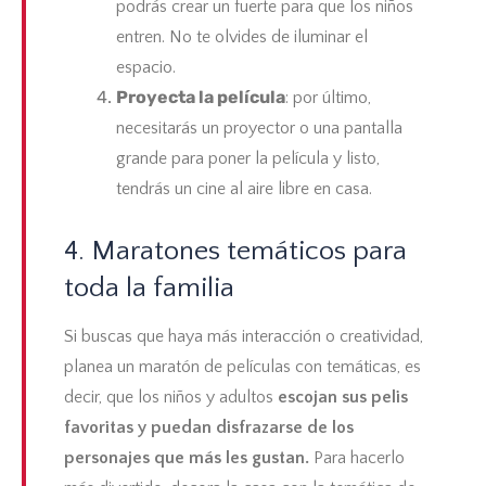
podrás crear un fuerte para que los niños
entren. No te olvides de iluminar el
espacio.
Proyecta la película
: por último,
necesitarás un proyector o una pantalla
grande para poner la película y listo,
tendrás un cine al aire libre en casa.
4. Maratones temáticos para
toda la familia
Si buscas que haya más interacción o creatividad,
planea un maratón de películas con temáticas, es
decir, que los niños y adultos
escojan sus pelis
favoritas y puedan disfrazarse de los
personajes que más les gustan.
Para hacerlo