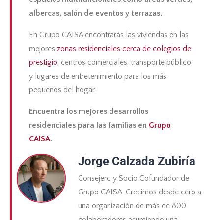
albercas, salón de eventos y terrazas.
En Grupo CAISA encontrarás las viviendas en las
mejores
zonas residenciales cerca de colegios de
prestigio
, centros comerciales, transporte público
y lugares de entretenimiento para los más
pequeños del hogar.
Encuentra los mejores desarrollos
residenciales para las familias en
Grupo
CAISA
.
Jorge Calzada Zubiría
Consejero y Socio Cofundador de
Grupo CAISA. Crecimos desde cero a
una organización de más de 800
colaboradores asumiendo una