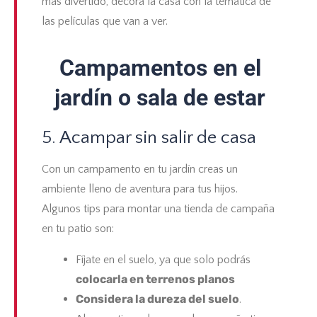
más divertido, decora la casa con la temática de
las películas que van a ver.
Campamentos en el
jardín o sala de estar
5. Acampar sin salir de casa
Con un
campamento en tu jardín
creas un
ambiente lleno de aventura para tus hijos.
Algunos tips para montar una tienda de campaña
en tu patio son:
Fíjate en el suelo, ya que solo podrás
colocarla en terrenos planos
Considera la dureza del suelo
.