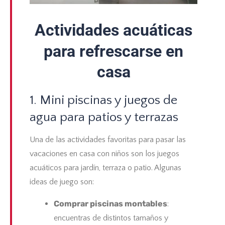
Actividades acuáticas
para refrescarse en
casa
1. Mini piscinas y juegos de
agua para patios y terrazas
Una de las actividades favoritas para pasar las
vacaciones en casa con niños
son los
juegos
acuáticos para jardín
, terraza o patio. Algunas
ideas de juego son:
Comprar piscinas montables
:
encuentras de distintos tamaños y