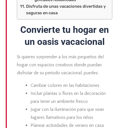
Disfruta de unas vacaciones divertidas y
seguras en casa
Convierte tu hogar en
un oasis vacacional
Si quieres sorprender a los más pequeños del
hogar con espacios creativos donde puedan
disfrutar de su periodo vacacional, puedes:
Cambiar colores en las habitaciones
Incluir plantas o flores en la decoración
para tener un ambiente fresco
Jugar con la iluminación para que sean
lugares llamativos para los niños
Planear actividades de verano en casa