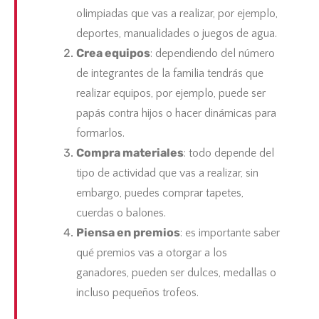
olimpiadas que vas a realizar, por ejemplo,
deportes, manualidades o juegos de agua.
Crea equipos
: dependiendo del número
de integrantes de la familia tendrás que
realizar equipos, por ejemplo, puede ser
papás contra hijos o hacer dinámicas para
formarlos.
Compra materiales
: todo depende del
tipo de actividad que vas a realizar, sin
embargo, puedes comprar tapetes,
cuerdas o balones.
Piensa en premios
: es importante saber
qué premios vas a otorgar a los
ganadores, pueden ser dulces, medallas o
incluso pequeños trofeos.