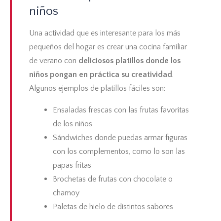
niños
Una actividad que es interesante para los más
pequeños del hogar es crear una
cocina familiar
de verano
con
deliciosos platillos donde los
niños pongan en práctica su creatividad
.
Algunos ejemplos de platillos fáciles son:
Ensaladas frescas con las frutas favoritas
de los niños
Sándwiches donde puedas armar figuras
con los complementos, como lo son las
papas fritas
Brochetas de frutas con chocolate o
chamoy
Paletas de hielo de distintos sabores