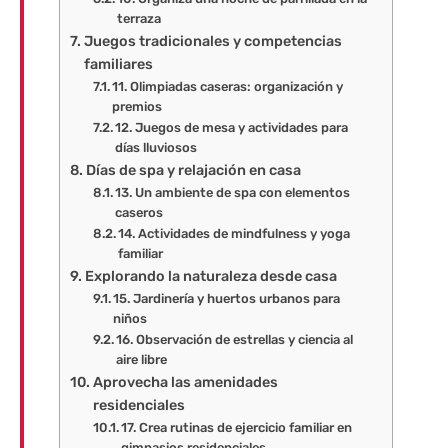
terraza
Juegos tradicionales y competencias
familiares
11. Olimpiadas caseras: organización y
premios
12. Juegos de mesa y actividades para
días lluviosos
Días de spa y relajación en casa
13. Un ambiente de spa con elementos
caseros
14. Actividades de mindfulness y yoga
familiar
Explorando la naturaleza desde casa
15. Jardinería y huertos urbanos para
niños
16. Observación de estrellas y ciencia al
aire libre
Aprovecha las amenidades
residenciales
17. Crea rutinas de ejercicio familiar en
gimnasios residenciales