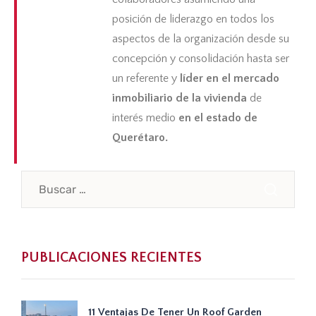
posición de liderazgo en todos los
aspectos de la organización desde su
concepción y consolidación hasta ser
un referente y
líder en el mercado
inmobiliario de la vivienda
de
interés medio
en el estado de
Querétaro.
PUBLICACIONES RECIENTES
11 Ventajas De Tener Un Roof Garden