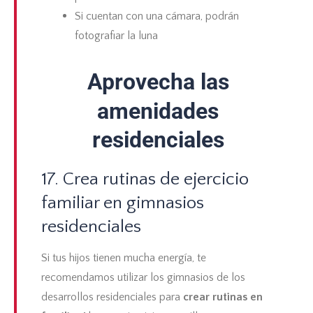
Si cuentan con una cámara, podrán
fotografiar la luna
Aprovecha las
amenidades
residenciales
17. Crea rutinas de ejercicio
familiar en gimnasios
residenciales
Si tus hijos tienen mucha energía, te
recomendamos utilizar los gimnasios de los
desarrollos residenciales para
crear rutinas en