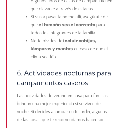
Algunos tipos de casas de campaña tienen
que clavarse a través de estacas
Si vas a pasar la noche allí, asegúrate de
el tamaño sea el correcto
que
para
todos los integrantes de la familia
incluir cobijas,
No te olvides de
lámparas y mantas
en caso de que el
clima sea frío
6. Actividades nocturnas para
campamentos caseros
Las actividades de verano en casa para familias
brindan una mejor experiencia si se viven de
noche. Si decides acampar en tu jardín, algunas
de las cosas que te recomendamos hacer son: