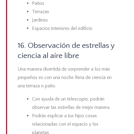
Patios
Terrazas
Jardines
Espacios interiores del edificio
16. Observación de estrellas y
ciencia al aire libre
Una manera divertida de sorprender a los más
pequeños es con una noche llena de ciencia en
una terraza o patio.
Con ayuda de un telescopio, podrán
observar las estrellas de mejor manera
Podrás explicar a tus hijos cosas
relacionadas con el espacio y los
planetas