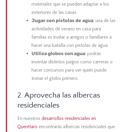
materiales que se pueden adaptar a los
exteriores de las casas.
Jugar con pistolas de agua
: una de las
actividades de verano en casa para
familias es invitar a amigos o familiares a
hacer una batalla con pistolas de agua.
Utiliza globos con agua
: podrás
inventar distintos juegos como carreras o
hacer concursos para ver quién puede
tronar el globo primero.
2. Aprovecha las albercas
residenciales
En nuestros
desarrollos residenciales en
Querétaro
encontrarás albercas residenciales que