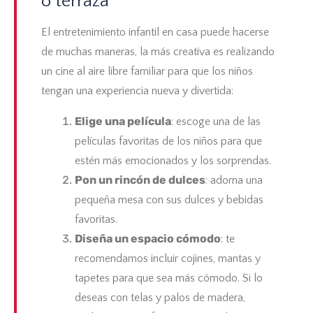
o terraza
El
entretenimiento infantil en casa
puede hacerse
de muchas maneras, la más creativa es realizando
un
cine al aire libre familiar
para que los niños
tengan una experiencia nueva y divertida:
Elige una película
: escoge una de las
películas favoritas de los niños para que
estén más emocionados y los sorprendas.
Pon un rincón de dulces
: adorna una
pequeña mesa con sus dulces y bebidas
favoritas.
Diseña un espacio cómodo
: te
recomendamos incluir cojines, mantas y
tapetes para que sea más cómodo. Si lo
deseas con telas y palos de madera,