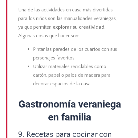
Una de las actividades en casa más divertidas
para los niños son las
manualidades veraniegas
,
ya que permiten
explorar su creatividad
.
Algunas cosas que hacer son:
Pintar las paredes de los cuartos con sus
personajes favoritos
Utilizar materiales reciclables como
cartón, papel o palos de madera para
decorar espacios de la casa
Gastronomía veraniega
en familia
9. Recetas para cocinar con