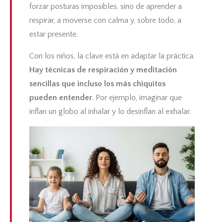
forzar posturas imposibles, sino de aprender a
respirar, a moverse con calma y, sobre todo, a
estar presente.
Con los niños, la clave está en adaptar la práctica.
Hay técnicas de respiración y meditación
sencillas que incluso los más chiquitos
pueden entender
. Por ejemplo, imaginar que
inflan un globo al inhalar y lo desinflan al exhalar.