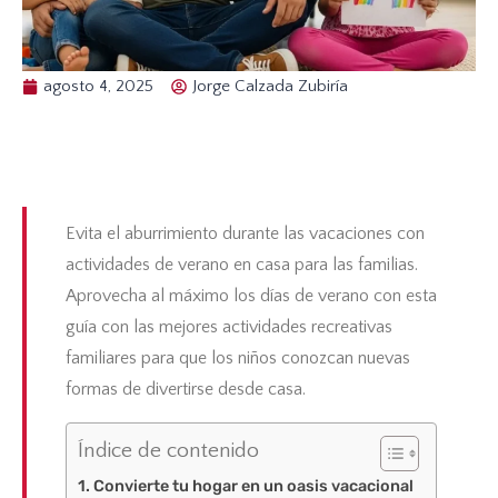
agosto 4, 2025
Jorge Calzada Zubiría
Evita el aburrimiento durante las vacaciones con
actividades de verano en casa para las familias.
Aprovecha al máximo los días de verano con esta
guía con las mejores
actividades recreativas
familiares
para que los niños conozcan nuevas
formas de divertirse desde casa.
Índice de contenido
Convierte tu hogar en un oasis vacacional