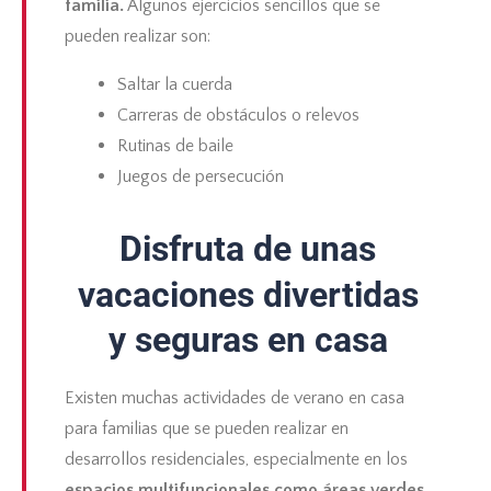
familia.
Algunos ejercicios sencillos que se
pueden realizar son:
Saltar la cuerda
Carreras de obstáculos o relevos
Rutinas de baile
Juegos de persecución
Disfruta de unas
vacaciones divertidas
y seguras en casa
Existen muchas actividades de verano en casa
para familias que se pueden realizar en
desarrollos residenciales, especialmente en los
espacios multifuncionales como áreas verdes,