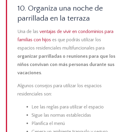
10. Organiza una noche de
parrillada en la terraza
Una de las
ventajas de vivir en condominios para
familias con hijos
es que podrás utilizar los
espacios residenciales multifuncionales
para
organizar parrilladas o reuniones para que los
niños convivan con más personas durante sus
vacaciones
.
Algunos consejos para utilizar los espacios
residenciales son:
Lee las reglas para utilizar el espacio
Sigue las normas establecidas
Planifica el menú
Genera un ambiente tranquilo y seguro