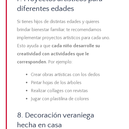
diferentes edades
Si tienes hijos de distintas edades y quieres
brindar
bienestar familiar
, te recomendamos
implementar proyectos artísticos para cada uno.
Esto ayuda a que
cada niño desarrolle su
creatividad con actividades que le
corresponden
. Por ejemplo:
Crear obras artísticas con los dedos
Pintar hojas de los árboles
Realizar collages con revistas
Jugar con plastilina de colores
8. Decoración veraniega
hecha en casa