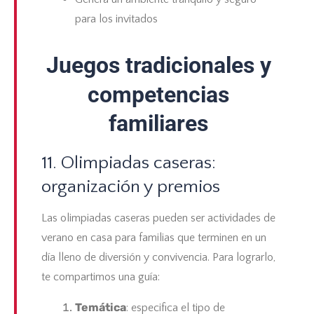
para los invitados
Juegos tradicionales y
competencias
familiares
11. Olimpiadas caseras:
organización y premios
Las
olimpiadas caseras
pueden ser actividades de
verano en casa para familias que terminen en un
día lleno de diversión y convivencia. Para lograrlo,
te compartimos una guía:
Temática
: especifica el tipo de