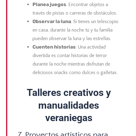
Planea juegos
. Encontrar objetos a
través de pistas o carreras de obstáculos.
Observar la luna
. Si tienes un telescopio
en casa, durante la noche tú y tu familia
pueden observar la luna y las estrellas.
Cuenten historias
: Una actividad
divertida es contar historias de terror
durante la noche mientras disfrutan de
deliciosos snacks como dulces o galletas.
Talleres creativos y
manualidades
veraniegas
7. Proyectos artísticos para