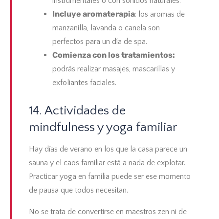
instrumentales o con sonidos naturales.
Incluye aromaterapia
: los aromas de
manzanilla, lavanda o canela son
perfectos para un día de spa.
Comienza con los tratamientos:
podrás realizar masajes, mascarillas y
exfoliantes faciales.
14. Actividades de
mindfulness y yoga familiar
Hay días de verano en los que la casa parece un
sauna y el caos familiar está a nada de explotar.
Practicar yoga en familia puede ser ese momento
de pausa que todos necesitan.
No se trata de convertirse en maestros zen ni de