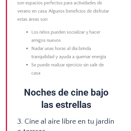
son espacios perfectos para actividades de
verano en casa. Algunos beneficios de disfrutar
estas áreas son:
Los niños pueden socializar y hacer
amigos nuevos
Nadar unas horas al día brinda
tranquilidad y ayuda a quemar energía
Se puede realizar ejercicio sin salir de
casa
Noches de cine bajo
las estrellas
3. Cine al aire libre en tu jardín