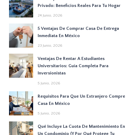
Privado: Beneficios Reales Para Tu Hogar
24 Junio, 2026
5 Ventajas De Comprar Casa De Entrega
Inmediata En México
23 Junio, 2026
Ventajas De Rentar A Estudiantes
Universitarios: Guía Completa Para
Inversionistas
5 Junio, 2026
Requisitos Para Que Un Extranjero Compre
Casa En México
5 Junio, 2026
Qué Incluye La Cuota De Mantenimiento En
Un Condominio (y Por Qué Protege Tu