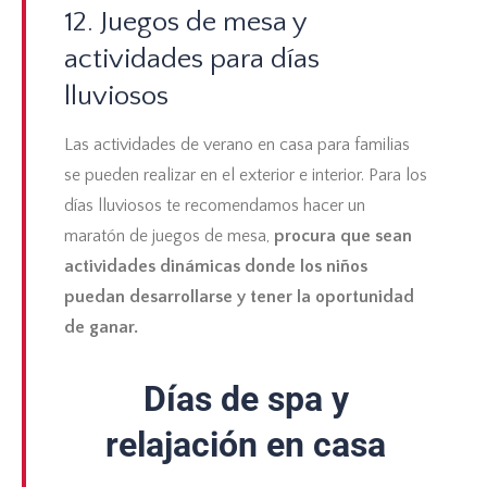
12. Juegos de mesa y
actividades para días
lluviosos
Las actividades de verano en casa para familias
se pueden realizar en el exterior e interior. Para los
días lluviosos te recomendamos hacer un
maratón de juegos de mesa,
procura que sean
actividades dinámicas donde los niños
puedan desarrollarse y tener la oportunidad
de ganar.
Días de spa y
relajación en casa